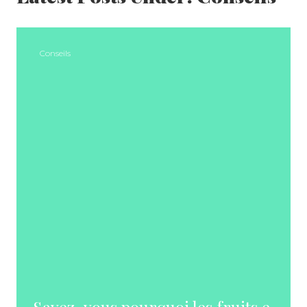
Conseils