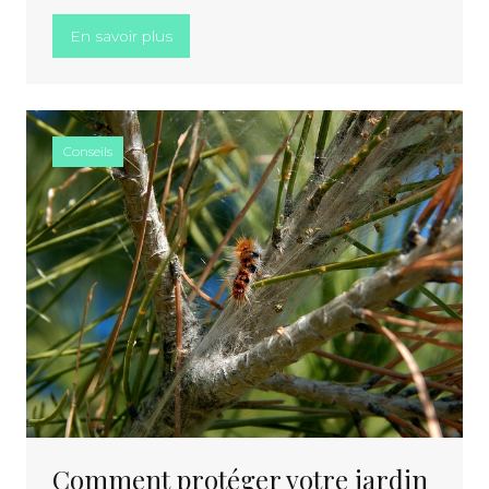
« Motoriser son portail pour plus de moder
En savoir plus
Conseils
Comment protéger votre jardin