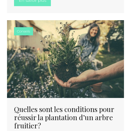
En savoir plus
Conseils
Quelles sont les conditions pour
réussir la plantation d’un arbre
fruitier?