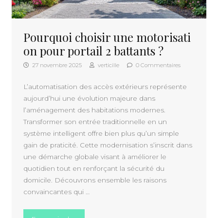
Pourquoi choisir une motorisati
on pour portail 2 battants ?
27 novembre 2025
verticille
0 Commentaires
L’automatisation des accès extérieurs représente
aujourd’hui une évolution majeure dans
l’aménagement des habitations modernes.
Transformer son entrée traditionnelle en un
système intelligent offre bien plus qu’un simple
gain de praticité. Cette modernisation s’inscrit dans
une démarche globale visant à améliorer le
quotidien tout en renforçant la sécurité du
domicile. Découvrons ensemble les raisons
convaincantes qui …