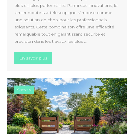
plus en plus performants. Parmi ces innovations, le
lamier monté sur télescopique s’impose comme
une solution de choix pour les professionnels
exigeants. Cette combinaison offre une efficacité
remarquable tout en garantissant sécurité et
précision dans les travaux les plus …
« Tout savoir sur le lamier sur télescopiqu
En savoir plus
Conseils