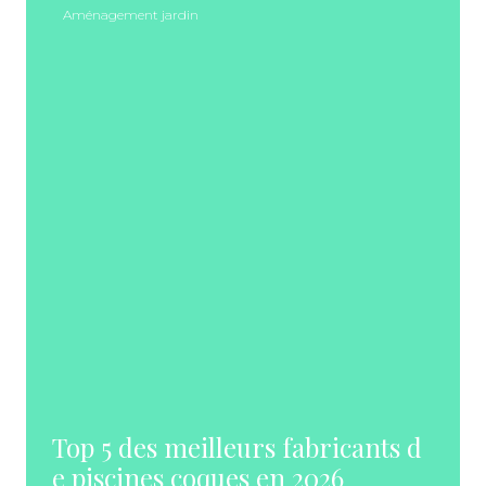
Aménagement jardin
Top 5 des meilleurs fabricants d
e piscines coques en 2026