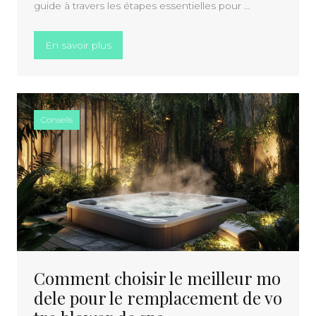
guide à travers les étapes essentielles pour …
« Comment choisir et installer un kit sola
En savoir plus
Conseils
Comment choisir le meilleur mo
dele pour le remplacement de vo