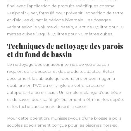
final avec l’application de produits spécifiques comme
Puripool Super, formulé pour prévenir l’apparition de tartre
et d’algues durant la période hivernale. Les dosages
varient selon le volume du bassin, allant de 0,5 litre pour 10
mètres cubes jusqu’à 3,5 litres pour 70 mètres cubes.
Techniques de nettoyage des parois
et du fond de bassin
Le nettoyage des surfaces internes de votre bassin
requiert de la douceur et des produits adaptés. Évitez
absolument les abrasifs qui pourraient endommager la
doublure en PVC ou en vinyle de votre structure
autoportante ou en acier. Un simple mélange d’eau tiède
et de savon doux suffit généralement à éliminer les dépôts
et les taches accumulés durant la saison.
Pour cette opération, munissez-vous d’une brosse à poils
souples spécialement conçue pour les piscines hors-sol.