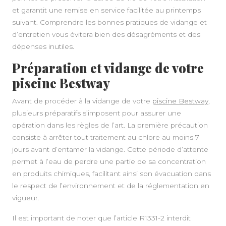
et garantit une remise en service facilitée au printemps
suivant. Comprendre les bonnes pratiques de vidange et
d’entretien vous évitera bien des désagréments et des
dépenses inutiles.
Préparation et vidange de votre
piscine Bestway
Avant de procéder à la vidange de votre
piscine Bestway
,
plusieurs préparatifs s’imposent pour assurer une
opération dans les règles de l’art. La première précaution
consiste à arrêter tout traitement au chlore au moins 7
jours avant d’entamer la vidange. Cette période d’attente
permet à l’eau de perdre une partie de sa concentration
en produits chimiques, facilitant ainsi son évacuation dans
le respect de l’environnement et de la réglementation en
vigueur.
Il est important de noter que l’article R1331-2 interdit