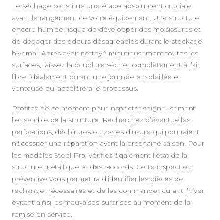
Le séchage constitue une étape absolument cruciale
avant le rangement de votre équipement. Une structure
encore humide risque de développer des moisissures et
de dégager des odeurs désagréables durant le stockage
hivernal. Après avoir nettoyé minutieusement toutes les
surfaces, laissez la doublure sécher complètement à l’air
libre, idéalement durant une journée ensoleillée et
venteuse qui accélérera le processus.
Profitez de ce moment pour inspecter soigneusement
l’ensemble de la structure. Recherchez d’éventuelles
perforations, déchirures ou zones d’usure qui pourraient
nécessiter une réparation avant la prochaine saison. Pour
les modèles Steel Pro, vérifiez également l’état de la
structure métallique et des raccords. Cette inspection
préventive vous permettra d’identifier les pièces de
rechange nécessaires et de les commander durant l’hiver,
évitant ainsi les mauvaises surprises au moment de la
remise en service.