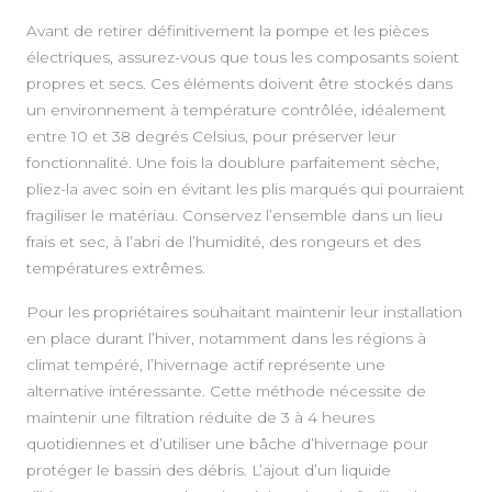
Avant de retirer définitivement la pompe et les pièces
électriques, assurez-vous que tous les composants soient
propres et secs. Ces éléments doivent être stockés dans
un environnement à température contrôlée, idéalement
entre 10 et 38 degrés Celsius, pour préserver leur
fonctionnalité. Une fois la doublure parfaitement sèche,
pliez-la avec soin en évitant les plis marqués qui pourraient
fragiliser le matériau. Conservez l’ensemble dans un lieu
frais et sec, à l’abri de l’humidité, des rongeurs et des
températures extrêmes.
Pour les propriétaires souhaitant maintenir leur installation
en place durant l’hiver, notamment dans les régions à
climat tempéré, l’hivernage actif représente une
alternative intéressante. Cette méthode nécessite de
maintenir une filtration réduite de 3 à 4 heures
quotidiennes et d’utiliser une bâche d’hivernage pour
protéger le bassin des débris. L’ajout d’un liquide