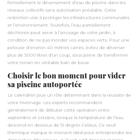
formellement le déversement d’eau de piscine dans les
réseaux collectifs sans autorisation préalable. Cette
restriction vise à protéger les infrastructures communales
et l’environnement. Toutefois, l’eau partiellement
déchlorée peut servir à l’arrosage de votre jardin, à
condition de ne pas inonder vos espaces verts. Pour une
pelouse d’environ 40 mètres carrés, évitez de déverser
plus de 5000 litres d’un coup, sous peine de transformer
votre terrain en véritable bain de boue.
Choisir le bon moment pour vider
sa piscine autoportée
Le calendrier joue un rôle déterminant dans la réussite de
A PROPOS
votre hivernage. Les experts recommandent
généralement de débuter cette opération entre
septembre et octobre, lorsque la température de l’eau
descend en dessous de 15 degrés Celsius. Ce seuil
thermique marque le moment idéal pour entreprendre les