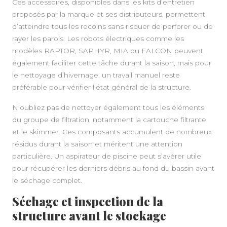
Ces accessoires, disponibles dans les kits d’entretien
proposés par la marque et ses distributeurs, permettent
d’atteindre tous les recoins sans risquer de perforer ou de
rayer les parois. Les robots électriques comme les
modèles RAPTOR, SAPHYR, MIA ou FALCON peuvent
également faciliter cette tâche durant la saison, mais pour
le nettoyage d’hivernage, un travail manuel reste
préférable pour vérifier l’état général de la structure.
N’oubliez pas de nettoyer également tous les éléments
du groupe de filtration, notamment la cartouche filtrante
et le skimmer. Ces composants accumulent de nombreux
résidus durant la saison et méritent une attention
particulière. Un aspirateur de piscine peut s’avérer utile
pour récupérer les derniers débris au fond du bassin avant
le séchage complet.
Séchage et inspection de la
structure avant le stockage