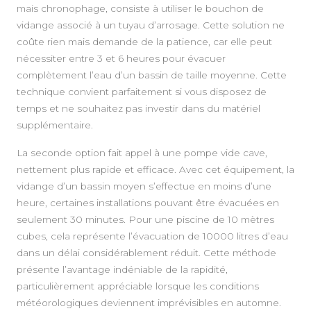
mais chronophage, consiste à utiliser le bouchon de
vidange associé à un tuyau d’arrosage. Cette solution ne
coûte rien mais demande de la patience, car elle peut
nécessiter entre 3 et 6 heures pour évacuer
complètement l’eau d’un bassin de taille moyenne. Cette
technique convient parfaitement si vous disposez de
temps et ne souhaitez pas investir dans du matériel
supplémentaire.
La seconde option fait appel à une pompe vide cave,
nettement plus rapide et efficace. Avec cet équipement, la
vidange d’un bassin moyen s’effectue en moins d’une
heure, certaines installations pouvant être évacuées en
seulement 30 minutes. Pour une piscine de 10 mètres
cubes, cela représente l’évacuation de 10000 litres d’eau
dans un délai considérablement réduit. Cette méthode
présente l’avantage indéniable de la rapidité,
particulièrement appréciable lorsque les conditions
météorologiques deviennent imprévisibles en automne.