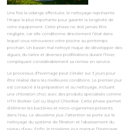
Une fois la vidange effectuée, le nettoyage représente
l’étape la plus importante pour garantir la longévité de
votre équipement. Cette phase ne doit jamais être
négligée, car elle conditionne directement l’état dans
lequel vous retrouverez votre piscine au printemps
prochain. Un bassin mal nettoyé risque de développer des
algues, du tartre et diverses proliférations durant l’hiver,
compliquant considérablement sa remise en service.
Le processus d’hivernage peut s’étaler sur 3 jours pour
être réalisé dans les meilleures conditions. Le premier jour
est consacré à la préparation et au nettoyage, incluant
une chloration choc avec des produits spécialisés comme
HTH Borkler Gel ou Bayrol Chloriklar. Cette phase permet
d’éliminer les bactéries et micro-organismes présents
dans l’eau. Le deuxième jour, l’attention se porte sur le
nettoyage du système de filtration et l’abaissement du
niveau d’eau. Enfin, le troisième jour marque l’hivernage