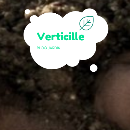
 pour vos projets d’aménagement extérieur ? »