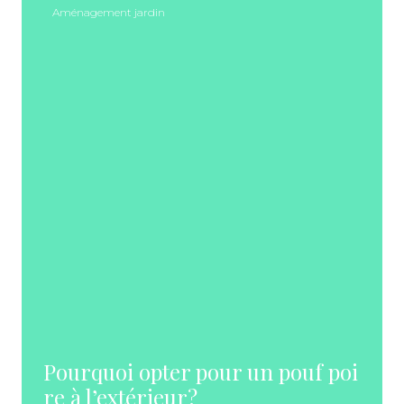
Aménagement jardin
Pourquoi opter pour un pouf poi
re à l’extérieur?