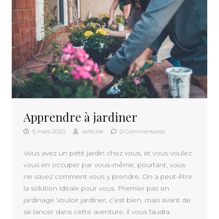
Apprendre à jardiner
5 mars 2020
verticille
0 Commentaires
Vous avez un petit jardin chez vous, et vous voulez
vous en occuper par vous-même, pourtant, vous
ne savez comment vous y prendre. On a peut-être
la solution idéale pour vous. Premier pas en
jardinage Vouloir jardiner, c’est bien, mais avant de
se lancer dans cette aventure, il vous faudra