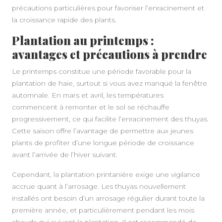
précautions particulières pour favoriser l’enracinement et
la croissance rapide des plants.
Plantation au printemps :
avantages et précautions à prendre
Le printemps constitue une période favorable pour la
plantation de haie, surtout si vous avez manqué la fenêtre
automnale. En mars et avril, les températures
commencent à remonter et le sol se réchauffe
progressivement, ce qui facilite l’enracinement des thuyas.
Cette saison offre l’avantage de permettre aux jeunes
plants de profiter d’une longue période de croissance
avant l’arrivée de l’hiver suivant.
Cependant, la plantation printanière exige une vigilance
accrue quant à l’arrosage. Les thuyas nouvellement
installés ont besoin d’un arrosage régulier durant toute la
première année, et particulièrement pendant les mois
chauds qui suivent la plantation. Il est recommandé de