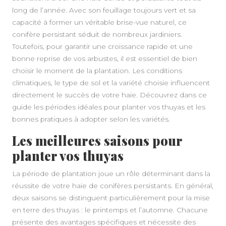
long de l’année. Avec son feuillage toujours vert et sa
capacité à former un véritable brise-vue naturel, ce
conifère persistant séduit de nombreux jardiniers.
Toutefois, pour garantir une croissance rapide et une
bonne reprise de vos arbustes, il est essentiel de bien
choisir le moment de la plantation. Les conditions
climatiques, le type de sol et la variété choisie influencent
directement le succès de votre haie. Découvrez dans ce
guide les périodes idéales pour planter vos thuyas et les
bonnes pratiques à adopter selon les variétés.
Les meilleures saisons pour
planter vos thuyas
La période de plantation joue un rôle déterminant dans la
réussite de votre haie de conifères persistants. En général,
deux saisons se distinguent particulièrement pour la mise
en terre des thuyas : le printemps et l’automne. Chacune
présente des avantages spécifiques et nécessite des