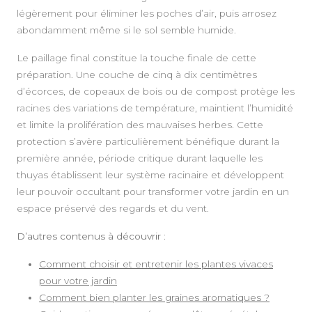
légèrement pour éliminer les poches d’air, puis arrosez
abondamment même si le sol semble humide.
Le paillage final constitue la touche finale de cette
préparation. Une couche de cinq à dix centimètres
d’écorces, de copeaux de bois ou de compost protège les
racines des variations de température, maintient l’humidité
et limite la prolifération des mauvaises herbes. Cette
protection s’avère particulièrement bénéfique durant la
première année, période critique durant laquelle les
thuyas établissent leur système racinaire et développent
leur pouvoir occultant pour transformer votre jardin en un
espace préservé des regards et du vent.
D’autres contenus à découvrir :
Comment choisir et entretenir les plantes vivaces
pour votre jardin
Comment bien planter les graines aromatiques ?