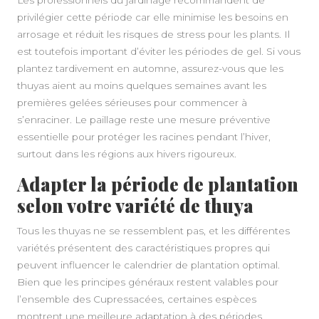
privilégier cette période car elle minimise les besoins en
arrosage et réduit les risques de stress pour les plants. Il
est toutefois important d’éviter les périodes de gel. Si vous
plantez tardivement en automne, assurez-vous que les
thuyas aient au moins quelques semaines avant les
premières gelées sérieuses pour commencer à
s’enraciner. Le paillage reste une mesure préventive
essentielle pour protéger les racines pendant l’hiver,
surtout dans les régions aux hivers rigoureux.
Adapter la période de plantation
selon votre variété de thuya
Tous les thuyas ne se ressemblent pas, et les différentes
variétés présentent des caractéristiques propres qui
peuvent influencer le calendrier de plantation optimal.
Bien que les principes généraux restent valables pour
l’ensemble des Cupressacées, certaines espèces
montrent une meilleure adaptation à des périodes