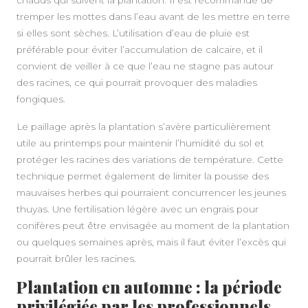
tremper les mottes dans l’eau avant de les mettre en terre
si elles sont sèches. L’utilisation d’eau de pluie est
préférable pour éviter l’accumulation de calcaire, et il
convient de veiller à ce que l’eau ne stagne pas autour
des racines, ce qui pourrait provoquer des maladies
fongiques.
Le paillage après la plantation s’avère particulièrement
utile au printemps pour maintenir l’humidité du sol et
protéger les racines des variations de température. Cette
technique permet également de limiter la pousse des
mauvaises herbes qui pourraient concurrencer les jeunes
thuyas. Une fertilisation légère avec un engrais pour
conifères peut être envisagée au moment de la plantation
ou quelques semaines après, mais il faut éviter l’excès qui
pourrait brûler les racines.
Plantation en automne : la période
privilégiée par les professionnels