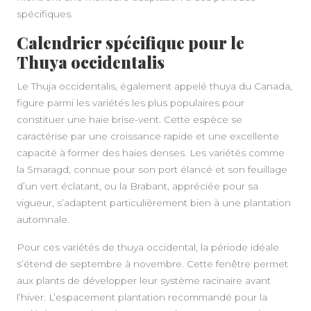
spécifiques.
Calendrier spécifique pour le
Thuya occidentalis
Le Thuja occidentalis, également appelé thuya du Canada,
figure parmi les variétés les plus populaires pour
constituer une haie brise-vent. Cette espèce se
caractérise par une croissance rapide et une excellente
capacité à former des haies denses. Les variétés comme
la Smaragd, connue pour son port élancé et son feuillage
d’un vert éclatant, ou la Brabant, appréciée pour sa
vigueur, s’adaptent particulièrement bien à une plantation
automnale.
Pour ces variétés de thuya occidental, la période idéale
s’étend de septembre à novembre. Cette fenêtre permet
aux plants de développer leur système racinaire avant
l’hiver. L’espacement plantation recommandé pour la