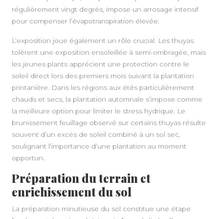
régulièrement vingt degrés, impose un arrosage intensif
pour compenser l’évapotranspiration élevée.
L’exposition joue également un rôle crucial. Les thuyas
tolèrent une exposition ensoleillée à semi-ombragée, mais
les jeunes plants apprécient une protection contre le
soleil direct lors des premiers mois suivant la plantation
printanière. Dans les régions aux étés particulièrement
chauds et secs, la plantation automnale s’impose comme
la meilleure option pour limiter le stress hydrique. Le
brunissement feuillage observé sur certains thuyas résulte
souvent d’un excès de soleil combiné à un sol sec,
soulignant l’importance d’une plantation au moment
opportun.
Préparation du terrain et
enrichissement du sol
La préparation minutieuse du sol constitue une étape