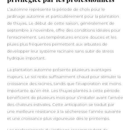
L’automne représente la période de choix pour le
jardinage automne et particulièrement pour la plantation
A PROPOS
de thuyas. Le début de cette saison, généralement de
septembre à novembre, offre des conditions idéales pour
l’enracinement. Les températures encore douces et les
pluies plus fréquentes permettent aux arbustes de
développer leur système racinaire sans subir de stress
hydrique important.
La plantation automne présente plusieurs avantages
majeurs. Le sol reste suffisamment chaud pour stimuler la
croissance des racines, tandis que l’évaporation est moins
importante qu’en été. Les thuyas plantés à cette période
bénéficient de plusieurs mois pour s’installer avant l’arrivée
des chaleurs estivales. Cette anticipation se traduit par
une meilleure résistance à la sécheresse l’année suivante
et une croissance plus vigoureuse dès le printemps.
Les professionnels du jardinage recommandent de