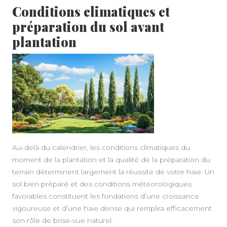
Conditions climatiques et
préparation du sol avant
plantation
Au-delà du calendrier, les conditions climatiques du
moment de la plantation et la qualité de la préparation du
terrain déterminent largement la réussite de votre haie. Un
sol bien préparé et des conditions météorologiques
favorables constituent les fondations d’une croissance
vigoureuse et d’une haie dense qui remplira efficacement
son rôle de brise-vue naturel.