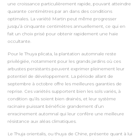
une croissance particulièrement rapide, pouvant atteindre
quarante centimètres par an dans des conditions
optimales. La variété Martin peut même progresser
jusqu’à cinquante centimètres annuellement, ce qui en
fait un choix prisé pour obtenir rapidement une haie
occultante.
Pour le Thuya plicata, la plantation automnale reste
privilégiée, notamment pour les grands jardins où ces
arbustes persistants peuvent exprimer pleinement leur
potentiel de développement. La période allant de
septembre à octobre offre les meilleures garanties de
reprise. Ces variétés supportent bien les sols variés, à
condition qu’ils soient bien drainés, et leur système
racinaire puissant bénéficie grandement d’un
enracinement automnal qui leur confère une meilleure
résistance aux aléas climatiques.
Le Thuja orientalis, ou thuya de Chine, présente quant à lui