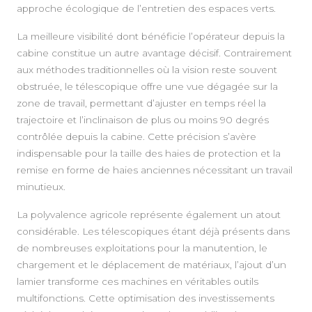
approche écologique de l’entretien des espaces verts.
La meilleure visibilité dont bénéficie l’opérateur depuis la
cabine constitue un autre avantage décisif. Contrairement
aux méthodes traditionnelles où la vision reste souvent
obstruée, le télescopique offre une vue dégagée sur la
zone de travail, permettant d’ajuster en temps réel la
trajectoire et l’inclinaison de plus ou moins 90 degrés
contrôlée depuis la cabine. Cette précision s’avère
indispensable pour la taille des haies de protection et la
remise en forme de haies anciennes nécessitant un travail
minutieux.
La polyvalence agricole représente également un atout
considérable. Les télescopiques étant déjà présents dans
de nombreuses exploitations pour la manutention, le
chargement et le déplacement de matériaux, l’ajout d’un
lamier transforme ces machines en véritables outils
multifonctions. Cette optimisation des investissements