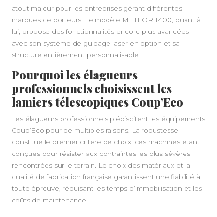
atout majeur pour les entreprises gérant différentes
marques de porteurs. Le modèle METEOR T400, quant à
lui, propose des fonctionnalités encore plus avancées
avec son système de guidage laser en option et sa
structure entièrement personnalisable.
Pourquoi les élagueurs
professionnels choisissent les
lamiers télescopiques Coup’Eco
Les élagueurs professionnels plébiscitent les équipements
Coup’Eco pour de multiples raisons. La robustesse
constitue le premier critère de choix, ces machines étant
conçues pour résister aux contraintes les plus sévères
rencontrées sur le terrain. Le choix des matériaux et la
qualité de fabrication française garantissent une fiabilité à
toute épreuve, réduisant les temps d’immobilisation et les
coûts de maintenance.