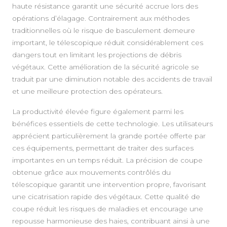
haute résistance garantit une sécurité accrue lors des
opérations d’élagage. Contrairement aux méthodes
traditionnelles où le risque de basculement demeure
important, le télescopique réduit considérablement ces
dangers tout en limitant les projections de débris
végétaux. Cette amélioration de la sécurité agricole se
traduit par une diminution notable des accidents de travail
et une meilleure protection des opérateurs.
La productivité élevée figure également parmi les
bénéfices essentiels de cette technologie. Les utilisateurs
apprécient particulièrement la grande portée offerte par
ces équipements, permettant de traiter des surfaces
importantes en un temps réduit. La précision de coupe
obtenue grâce aux mouvements contrôlés du
télescopique garantit une intervention propre, favorisant
une cicatrisation rapide des végétaux. Cette qualité de
coupe réduit les risques de maladies et encourage une
repousse harmonieuse des haies, contribuant ainsi à une