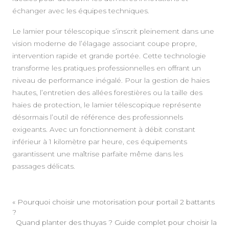
échanger avec les équipes techniques.
Le lamier pour télescopique s’inscrit pleinement dans une
vision moderne de l’élagage associant coupe propre,
intervention rapide et grande portée. Cette technologie
transforme les pratiques professionnelles en offrant un
niveau de performance inégalé. Pour la gestion de haies
hautes, l’entretien des allées forestières ou la taille des
haies de protection, le lamier télescopique représente
désormais l’outil de référence des professionnels
exigeants. Avec un fonctionnement à débit constant
inférieur à 1 kilomètre par heure, ces équipements
garantissent une maîtrise parfaite même dans les
passages délicats.
«
Pourquoi choisir une motorisation pour portail 2 battants
?
Quand planter des thuyas ? Guide complet pour choisir la