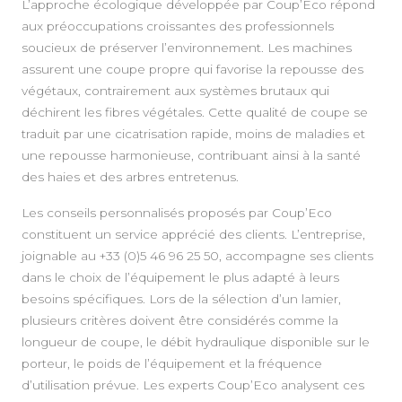
L’approche écologique développée par Coup’Eco répond
aux préoccupations croissantes des professionnels
soucieux de préserver l’environnement. Les machines
assurent une coupe propre qui favorise la repousse des
végétaux, contrairement aux systèmes brutaux qui
déchirent les fibres végétales. Cette qualité de coupe se
traduit par une cicatrisation rapide, moins de maladies et
une repousse harmonieuse, contribuant ainsi à la santé
des haies et des arbres entretenus.
Les conseils personnalisés proposés par Coup’Eco
constituent un service apprécié des clients. L’entreprise,
joignable au +33 (0)5 46 96 25 50, accompagne ses clients
dans le choix de l’équipement le plus adapté à leurs
besoins spécifiques. Lors de la sélection d’un lamier,
plusieurs critères doivent être considérés comme la
longueur de coupe, le débit hydraulique disponible sur le
porteur, le poids de l’équipement et la fréquence
d’utilisation prévue. Les experts Coup’Eco analysent ces