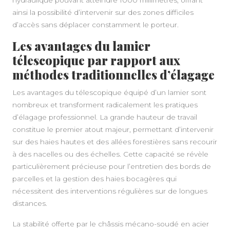
ainsi la possibilité d’intervenir sur des zones difficiles
d’accès sans déplacer constamment le porteur.
Les avantages du lamier
télescopique par rapport aux
méthodes traditionnelles d’élagage
Les avantages du télescopique équipé d’un lamier sont
nombreux et transforment radicalement les pratiques
d’élagage professionnel. La grande hauteur de travail
constitue le premier atout majeur, permettant d’intervenir
sur des haies hautes et des allées forestières sans recourir
à des nacelles ou des échelles. Cette capacité se révèle
particulièrement précieuse pour l’entretien des bords de
parcelles et la gestion des haies bocagères qui
nécessitent des interventions régulières sur de longues
distances.
La stabilité offerte par le châssis mécano-soudé en acier