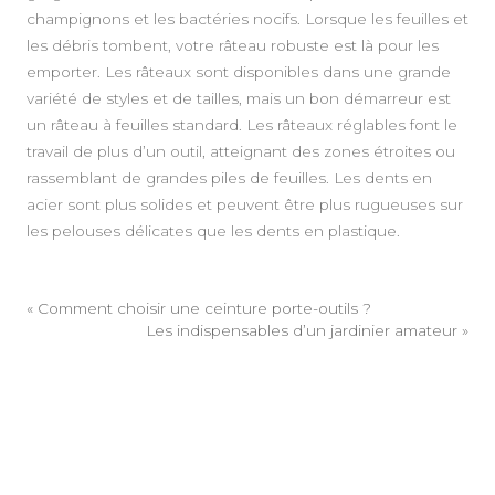
champignons et les bactéries nocifs. Lorsque les feuilles et
les débris tombent, votre râteau robuste est là pour les
emporter. Les râteaux sont disponibles dans une grande
variété de styles et de tailles, mais un bon démarreur est
un râteau à feuilles standard. Les râteaux réglables font le
travail de plus d’un outil, atteignant des zones étroites ou
rassemblant de grandes piles de feuilles. Les dents en
acier sont plus solides et peuvent être plus rugueuses sur
les pelouses délicates que les dents en plastique.
«
Comment choisir une ceinture porte-outils ?
Les indispensables d’un jardinier amateur
»