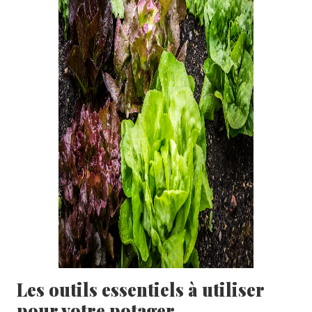
Les outils essentiels à utiliser
pour votre potager