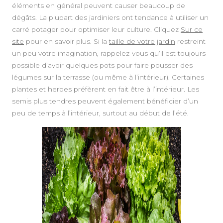
éléments en général peuvent causer beaucoup de
dégâts. La plupart des jardiniers ont tendance à utiliser un
carré potager pour optimiser leur culture. Cliquez
Sur ce
site
pour en savoir plus. Si la
taille de votre jardin
restreint
un peu votre imagination, rappelez-vous qu’il est toujours
possible d’avoir quelques pots pour faire pousser des
légumes sur la terrasse (ou même à l’intérieur). Certaines
plantes et herbes préfèrent en fait être à l’intérieur. Les
semis plus tendres peuvent également bénéficier d’un
peu de temps à l’intérieur, surtout au début de l’été.