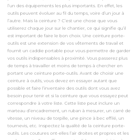
l’un des équipements les plus importants. En effet, les
outils peuvent évoluer au fil du temps, voire d’un jour à
l’autre. Mais la ceinture ? C’est une chose que vous
utiliserez chaque jour sur le chantier, ce qui signifie qu’il
est important de faire le bon choix. Une ceinture porte-
outils est une extension de vos vêtements de travail et
fournit un caddie portable pour vous permettre de garder
vos outils indispensables à proximité. Vous passerez plus
de temps à travailler et moins de temps à chercher en
portant une ceinture porte-outils. Avant de choisir une
ceinture à outils, vous devez en essayer autant que
possible et faire l’inventaire des outils dont vous avez
besoin pour tenir et si la ceinture que vous essayez peut
correspondre à votre liste. Cette liste peut inclure un
marteau d’encadrement, un ruban à mesurer, un carré de
vitesse, un niveau de torpille, une pince à bec effilé, un
tournevis, etc. Inspectez la qualité de la ceinture porte-
outils. Les coutures ont-elles l’air droites et propres et les