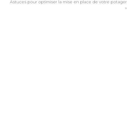
Astuces pour optimiser la mise en place de votre potager
»