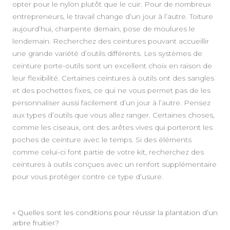
opter pour le nylon plutôt que le cuir. Pour de nombreux
entrepreneurs, le travail change d’un jour à l’autre. Toiture
aujourd’hui, charpente demain, pose de moulures le
lendemain. Recherchez des ceintures pouvant accueillir
une grande variété d’outils différents. Les systèmes de
ceinture porte-outils sont un excellent choix en raison de
leur flexibilité. Certaines ceintures à outils ont des sangles
et des pochettes fixes, ce qui ne vous permet pas de les
personnaliser aussi facilement d’un jour à l’autre. Pensez
aux types d’outils que vous allez ranger. Certaines choses,
comme les ciseaux, ont des arêtes vives qui porteront les
poches de ceinture avec le temps. Si des éléments
comme celui-ci font partie de votre kit, recherchez des
ceintures à outils conçues avec un renfort supplémentaire
pour vous protéger contre ce type d’usure.
«
Quelles sont les conditions pour réussir la plantation d’un
arbre fruitier?