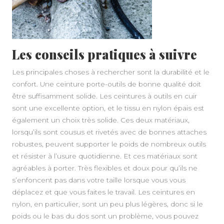
Les conseils pratiques à suivre
Les principales choses à rechercher sont la durabilité et le
confort. Une ceinture porte-outils de bonne qualité doit
être suffisamment solide. Les ceintures à outils en cuir
sont une excellente option, et le tissu en nylon épais est
également un choix très solide. Ces deux matériaux,
lorsqu’ils sont cousus et rivetés avec de bonnes attaches
robustes, peuvent supporter le poids de nombreux outils
et résister à l’usure quotidienne. Et ces matériaux sont
agréables à porter. Très flexibles et doux pour qu’ils ne
s’enfoncent pas dans votre taille lorsque vous vous
déplacez et que vous faites le travail. Les ceintures en
nylon, en particulier, sont un peu plus légères, donc si le
poids ou le bas du dos sont un problème, vous pouvez