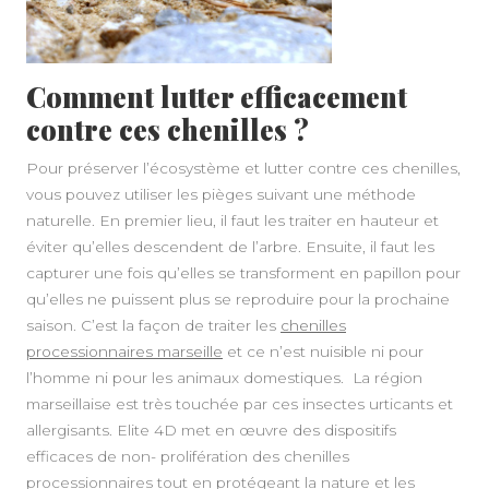
Comment lutter efficacement
contre ces chenilles ?
Pour préserver l’écosystème et lutter contre ces chenilles,
vous pouvez utiliser les pièges suivant une méthode
naturelle. En premier lieu, il faut les traiter en hauteur et
éviter qu’elles descendent de l’arbre. Ensuite, il faut les
capturer une fois qu’elles se transforment en papillon pour
qu’elles ne puissent plus se reproduire pour la prochaine
saison. C’est la façon de traiter les
chenilles
processionnaires marseille
et ce n’est nuisible ni pour
l’homme ni pour les animaux domestiques.
La région
marseillaise est très touchée par ces insectes urticants et
allergisants.
Elite 4D
met en œuvre des dispositifs
efficaces de non- prolifération des chenilles
processionnaires tout en protégeant la nature et les