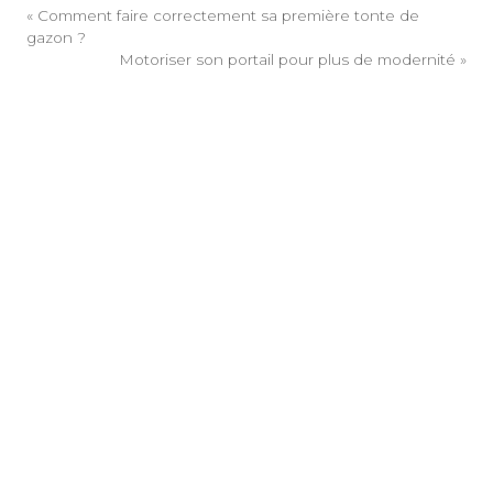
«
Comment faire correctement sa première tonte de
gazon ?
Motoriser son portail pour plus de modernité
»