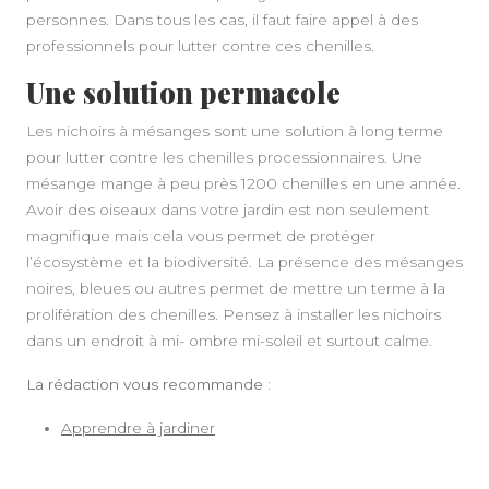
personnes. Dans tous les cas, il faut faire appel à des
professionnels pour lutter contre ces chenilles.
Une solution permacole
Les nichoirs à mésanges sont une solution à long terme
pour lutter contre les chenilles processionnaires. Une
mésange mange à peu près 1200 chenilles en une année.
Avoir des oiseaux dans votre jardin est non seulement
magnifique mais cela vous permet de protéger
l’écosystème et la biodiversité. La présence des mésanges
noires, bleues ou autres permet de mettre un terme à la
prolifération des chenilles. Pensez à installer les nichoirs
dans un endroit à mi- ombre mi-soleil et surtout calme.
La rédaction vous recommande :
Apprendre à jardiner