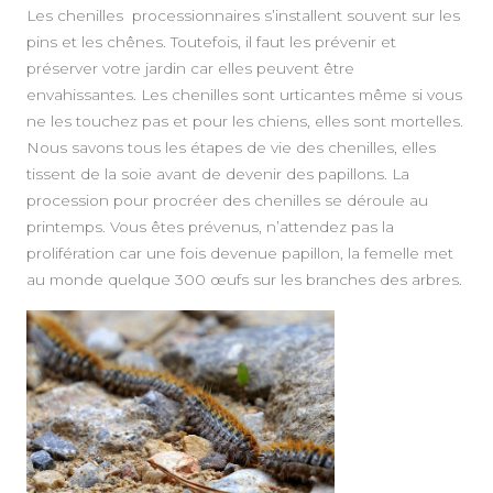
Les chenilles
processionnaires s’installent souvent sur les
pins et les chênes. Toutefois, il faut les prévenir et
préserver votre jardin car elles peuvent être
envahissantes. Les chenilles sont urticantes même si vous
ne les touchez pas et pour les chiens, elles sont mortelles.
Nous savons tous les étapes de vie des chenilles, elles
tissent de la soie avant de devenir des papillons. La
procession pour procréer des chenilles se déroule au
printemps. Vous êtes prévenus, n’attendez pas la
prolifération car une fois devenue papillon, la femelle met
au monde quelque 300 œufs sur les branches des arbres.