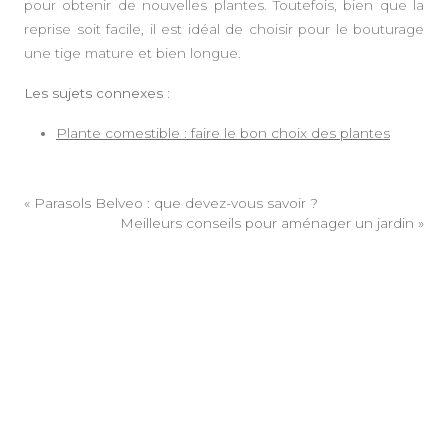
pour obtenir de nouvelles plantes. Toutefois, bien que la
reprise soit facile, il est idéal de choisir pour le bouturage
une tige mature et bien longue.
Les sujets connexes :
Plante comestible : faire le bon choix des plantes
«
Parasols Belveo : que devez-vous savoir ?
Meilleurs conseils pour aménager un jardin
»