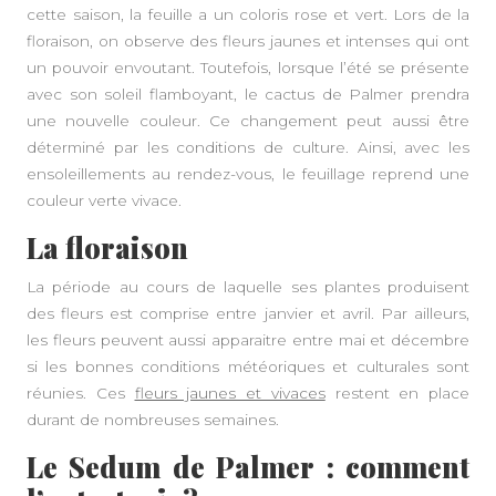
cette saison, la feuille a un coloris rose et vert. Lors de la
floraison, on observe des fleurs jaunes et intenses qui ont
un pouvoir envoutant. Toutefois, lorsque l’été se présente
avec son soleil flamboyant, le cactus de Palmer prendra
une nouvelle couleur. Ce changement peut aussi être
déterminé par les conditions de culture. Ainsi, avec les
ensoleillements au rendez-vous, le feuillage reprend une
couleur verte vivace.
La floraison
La période au cours de laquelle ses plantes produisent
des fleurs est comprise entre janvier et avril. Par ailleurs,
les fleurs peuvent aussi apparaitre entre mai et décembre
si les bonnes conditions météoriques et culturales sont
réunies. Ces
fleurs jaunes et vivaces
restent en place
durant de nombreuses semaines.
Le Sedum de Palmer : comment