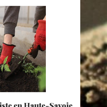
ste en Haute-Savoie