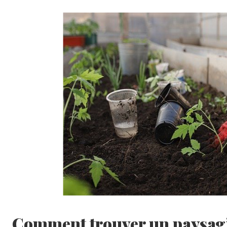
Comment trouver un paysagi