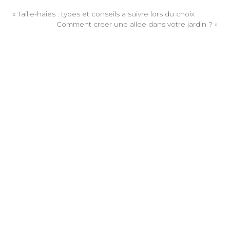
«
Taille-haies : types et conseils a suivre lors du choix
Comment creer une allee dans votre jardin ?
»