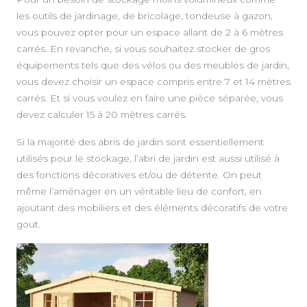
les outils de jardinage, de bricolage, tondeuse à gazon,
vous pouvez opter pour un espace allant de 2 à 6 mètres
carrés. En revanche, si vous souhaitez stocker de gros
équipements tels que des vélos ou des meubles de jardin,
vous devez choisir un espace compris entre 7 et 14 mètres
carrés. Et si vous voulez en faire une pièce séparée, vous
devez calculer 15 à 20 mètres carrés.
Si la majorité des abris de jardin sont essentiellement
utilisés pour le stockage, l’abri de jardin est aussi utilisé à
des fonctions décoratives et/ou de détente. On peut
même l’aménager en un véritable lieu de confort, en
ajoutant des mobiliers et des éléments décoratifs de votre
gout.