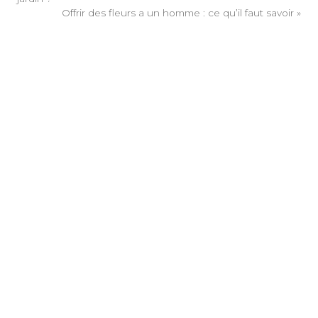
Offrir des fleurs a un homme : ce qu’il faut savoir
»