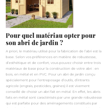
Pour quel matériau opter pour
son abri de jardin ?
A priori, le matériau utilisé pour la fabrication de l’abri est la
base. Selon vos préférences en matière de robustesse,
d’esthétique et de confort, vous pouvez choisir entre trois
matériaux de base pour la construction de votre abri : en
bois, en métal et en PVC. Pour un abri de jardin conçu
spécialement pour l’entreposage d’outils, d’intrants
agricole (engrais, pesticides, graines) il est vivement
conseillé de choisir un abri fait en métal. En effet, les abris
faits en métal sont caractérisés par une grande robustesse
qui est parfaite pour des aménagements constitués par