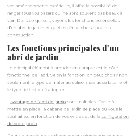
vos aménagements extérieurs, il offre la possibilité de
ranger tous vos bazars qui ne sont souvent pas beaux à
voir. Dans ce qui suit, voyons les fonctions essentielles
d’un abri de jardin et quel matériau choisir pour sa
construction.
Les fonctions principales d’un
abri de jardin
Le principal élément à prendre en compte est le côté
fonctionnel de l’abri. Selon la fonction, on peut choisir non
seulement le type de matériau utilisé, mais aussi la taille et
le type de finition à adopter.
L’
avantage de l’abri de jardin
sont multiples. Facile à
mettre en place, la cabane de jardin se place où vous le
souhaitiez, en fonction de vos envies et de la
configuration
de votre jardin
.
Pour un besoin de stockage moins volumineux comme